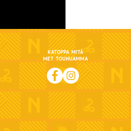
Katoppa mitä
met touhuamma