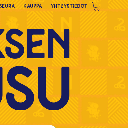
Seura
Kauppa
Yhteystiedot