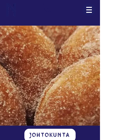
Johtokunta