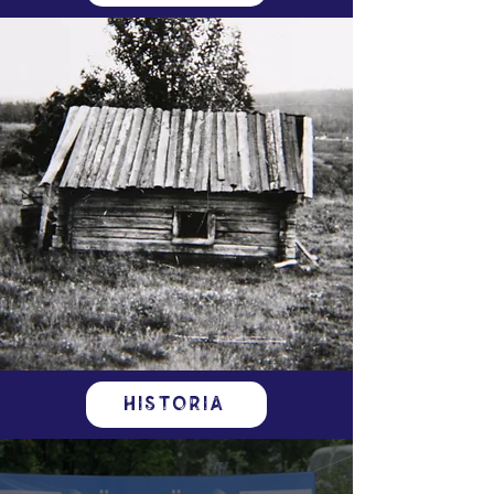
Historia